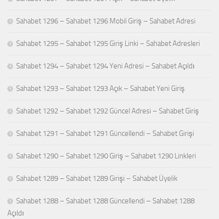
Sahabet 1296 – Sahabet 1296 Mobil Giriş – Sahabet Adresi
Sahabet 1295 – Sahabet 1295 Giriş Linki – Sahabet Adresleri
Sahabet 1294 – Sahabet 1294 Yeni Adresi – Sahabet Açıldı
Sahabet 1293 – Sahabet 1293 Açık – Sahabet Yeni Giriş
Sahabet 1292 – Sahabet 1292 Güncel Adresi – Sahabet Giriş
Sahabet 1291 – Sahabet 1291 Güncellendi – Sahabet Girişi
Sahabet 1290 – Sahabet 1290 Giriş – Sahabet 1290 Linkleri
Sahabet 1289 – Sahabet 1289 Girişi – Sahabet Üyelik
Sahabet 1288 – Sahabet 1288 Güncellendi – Sahabet 1288
Açıldı