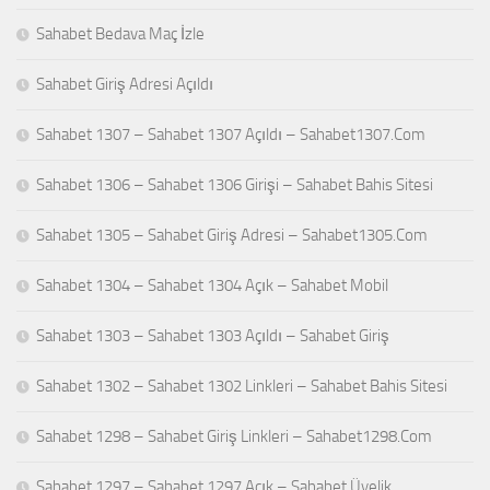
Sahabet Bedava Maç İzle
Sahabet Giriş Adresi Açıldı
Sahabet 1307 – Sahabet 1307 Açıldı – Sahabet1307.Com
Sahabet 1306 – Sahabet 1306 Girişi – Sahabet Bahis Sitesi
Sahabet 1305 – Sahabet Giriş Adresi – Sahabet1305.Com
Sahabet 1304 – Sahabet 1304 Açık – Sahabet Mobil
Sahabet 1303 – Sahabet 1303 Açıldı – Sahabet Giriş
Sahabet 1302 – Sahabet 1302 Linkleri – Sahabet Bahis Sitesi
Sahabet 1298 – Sahabet Giriş Linkleri – Sahabet1298.Com
Sahabet 1297 – Sahabet 1297 Açık – Sahabet Üyelik