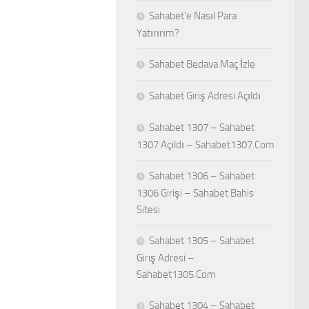
Sahabet’e Nasıl Para
Yatırırım?
Sahabet Bedava Maç İzle
Sahabet Giriş Adresi Açıldı
Sahabet 1307 – Sahabet
1307 Açıldı – Sahabet1307.Com
Sahabet 1306 – Sahabet
1306 Girişi – Sahabet Bahis
Sitesi
Sahabet 1305 – Sahabet
Giriş Adresi –
Sahabet1305.Com
Sahabet 1304 – Sahabet