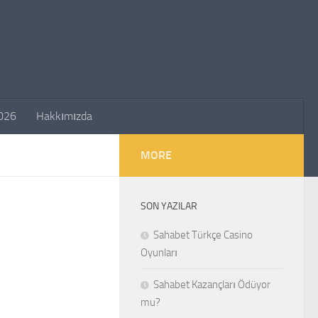
2026
Hakkımızda
MORE
SON YAZILAR
Sahabet Türkçe Casino
Oyunları
Sahabet Kazançları Ödüyor
mu?