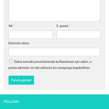
Ad
*
E-posta
*
İnternet sitesi
Daha sonraki yorumlarımda kullanılması için adım, e-
posta adresim ve site adresim bu tarayıcıya kaydedilsin.
FOLLOW: