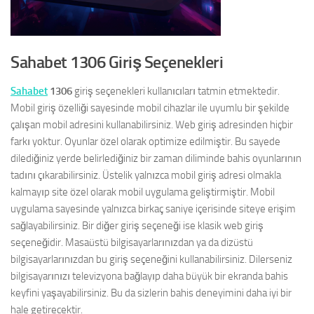
Sahabet 1306 Giriş Seçenekleri
Sahabet
1306
giriş seçenekleri kullanıcıları tatmin etmektedir.
Mobil giriş özelliği sayesinde mobil cihazlar ile uyumlu bir şekilde
çalışan mobil adresini kullanabilirsiniz. Web giriş adresinden hiçbir
farkı yoktur. Oyunlar özel olarak optimize edilmiştir. Bu sayede
dilediğiniz yerde belirlediğiniz bir zaman diliminde bahis oyunlarının
tadını çıkarabilirsiniz. Üstelik yalnızca mobil giriş adresi olmakla
kalmayıp site özel olarak mobil uygulama geliştirmiştir. Mobil
uygulama sayesinde yalnızca birkaç saniye içerisinde siteye erişim
sağlayabilirsiniz. Bir diğer giriş seçeneği ise klasik web giriş
seçeneğidir. Masaüstü bilgisayarlarınızdan ya da dizüstü
bilgisayarlarınızdan bu giriş seçeneğini kullanabilirsiniz. Dilerseniz
bilgisayarınızı televizyona bağlayıp daha büyük bir ekranda bahis
keyfini yaşayabilirsiniz. Bu da sizlerin bahis deneyimini daha iyi bir
hale getirecektir.