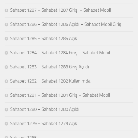
Sahabet 1287 – Sahabet 1287 Girişi – Sahabet Mobil
Sahabet 1286 – Sahabet 1286 Açıldı – Sahabet Mobil Giriş
Sahabet 1285 – Sahabet 1285 Açık
Sahabet 1284 – Sahabet 1284 Giriş – Sahabet Mobil
Sahabet 1283 – Sahabet 1283 Giriş Açıldı
Sahabet 1282 – Sahabet 1282 Kullanımda
Sahabet 1281 – Sahabet 1281 Giriş – Sahabet Mobil
Sahabet 1280 – Sahabet 1280 Açıldı
Sahabet 1279 – Sahabet 1279 Açık
Sahabet 1265