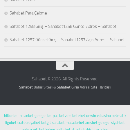
Sahabet Para Çekme
Sahabet 1258 Giriş – Sahabet1258 Güncel Adres – Sahabet
Sahabet 1257 Güncel Giriş – Sahabet1257 Açık Adres – Sahabet
Sahabet © 2026. All Rights Reserved.
Sahabet
Bahis Sitesi &
Sahabet Giriş
Adresi
Site Haritası
hiltonbet
nisanbet
golegol
betpas
betvole
betebet
onwin
vdcasino
betmatik
ligobet
cratosroyalbet
betgit
sahabet
matadorbet
aresbet
golegol
siyahbet
betgaranti
betturkey
betticket
atlantisbahis
baycasino