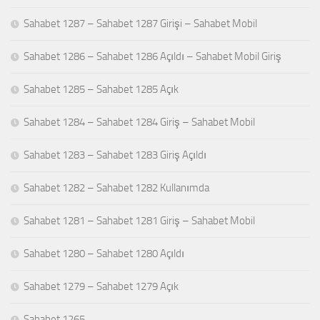
Sahabet 1287 – Sahabet 1287 Girişi – Sahabet Mobil
Sahabet 1286 – Sahabet 1286 Açıldı – Sahabet Mobil Giriş
Sahabet 1285 – Sahabet 1285 Açık
Sahabet 1284 – Sahabet 1284 Giriş – Sahabet Mobil
Sahabet 1283 – Sahabet 1283 Giriş Açıldı
Sahabet 1282 – Sahabet 1282 Kullanımda
Sahabet 1281 – Sahabet 1281 Giriş – Sahabet Mobil
Sahabet 1280 – Sahabet 1280 Açıldı
Sahabet 1279 – Sahabet 1279 Açık
Sahabet 1265