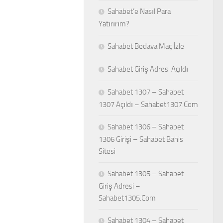
Sahabet’e Nasıl Para
Yatırırım?
Sahabet Bedava Maç İzle
Sahabet Giriş Adresi Açıldı
Sahabet 1307 – Sahabet
1307 Açıldı – Sahabet1307.Com
Sahabet 1306 – Sahabet
1306 Girişi – Sahabet Bahis
Sitesi
Sahabet 1305 – Sahabet
Giriş Adresi –
Sahabet1305.Com
Sahabet 1304 – Sahabet