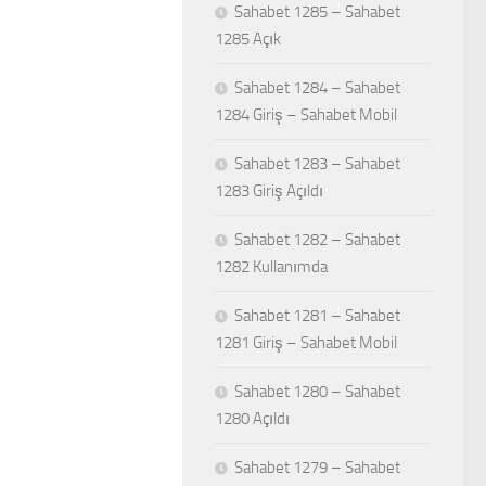
Sahabet 1285 – Sahabet
1285 Açık
Sahabet 1284 – Sahabet
1284 Giriş – Sahabet Mobil
Sahabet 1283 – Sahabet
1283 Giriş Açıldı
Sahabet 1282 – Sahabet
1282 Kullanımda
Sahabet 1281 – Sahabet
1281 Giriş – Sahabet Mobil
Sahabet 1280 – Sahabet
1280 Açıldı
Sahabet 1279 – Sahabet