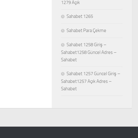
1279 Açık
Sahabet 1265
Sahabet Para Çekme
Sahabet 1258 Giriş –
Sahabet1258 Güncel Adres –
Sahabet
Sahabet 1257 Güncel Giriş –
Sahabet1257 Açık Adres –
Sahabet