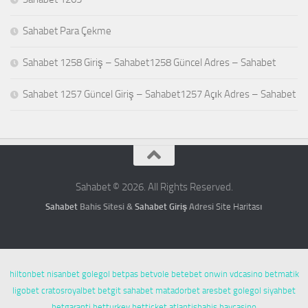
Sahabet Para Çekme
Sahabet 1258 Giriş – Sahabet1258 Güncel Adres – Sahabet
Sahabet 1257 Güncel Giriş – Sahabet1257 Açık Adres – Sahabet
Sahabet © 2026. All Rights Reserved.
Sahabet
Bahis Sitesi &
Sahabet Giriş
Adresi
Site Haritası
hiltonbet
nisanbet
golegol
betpas
betvole
betebet
onwin
vdcasino
betmatik
ligobet
cratosroyalbet
betgit
sahabet
matadorbet
aresbet
golegol
siyahbet
betgaranti
betturkey
betticket
atlantisbahis
baycasino