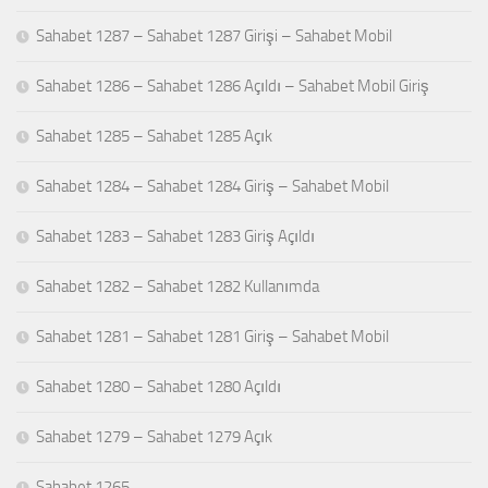
Sahabet 1287 – Sahabet 1287 Girişi – Sahabet Mobil
Sahabet 1286 – Sahabet 1286 Açıldı – Sahabet Mobil Giriş
Sahabet 1285 – Sahabet 1285 Açık
Sahabet 1284 – Sahabet 1284 Giriş – Sahabet Mobil
Sahabet 1283 – Sahabet 1283 Giriş Açıldı
Sahabet 1282 – Sahabet 1282 Kullanımda
Sahabet 1281 – Sahabet 1281 Giriş – Sahabet Mobil
Sahabet 1280 – Sahabet 1280 Açıldı
Sahabet 1279 – Sahabet 1279 Açık
Sahabet 1265