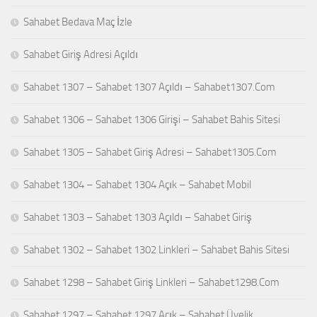
Sahabet Bedava Maç İzle
Sahabet Giriş Adresi Açıldı
Sahabet 1307 – Sahabet 1307 Açıldı – Sahabet1307.Com
Sahabet 1306 – Sahabet 1306 Girişi – Sahabet Bahis Sitesi
Sahabet 1305 – Sahabet Giriş Adresi – Sahabet1305.Com
Sahabet 1304 – Sahabet 1304 Açık – Sahabet Mobil
Sahabet 1303 – Sahabet 1303 Açıldı – Sahabet Giriş
Sahabet 1302 – Sahabet 1302 Linkleri – Sahabet Bahis Sitesi
Sahabet 1298 – Sahabet Giriş Linkleri – Sahabet1298.Com
Sahabet 1297 – Sahabet 1297 Açık – Sahabet Üyelik