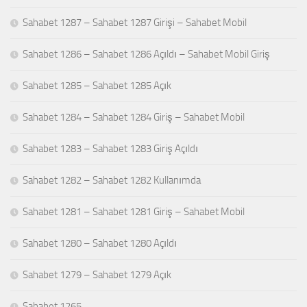
Sahabet 1287 – Sahabet 1287 Girişi – Sahabet Mobil
Sahabet 1286 – Sahabet 1286 Açıldı – Sahabet Mobil Giriş
Sahabet 1285 – Sahabet 1285 Açık
Sahabet 1284 – Sahabet 1284 Giriş – Sahabet Mobil
Sahabet 1283 – Sahabet 1283 Giriş Açıldı
Sahabet 1282 – Sahabet 1282 Kullanımda
Sahabet 1281 – Sahabet 1281 Giriş – Sahabet Mobil
Sahabet 1280 – Sahabet 1280 Açıldı
Sahabet 1279 – Sahabet 1279 Açık
Sahabet 1265