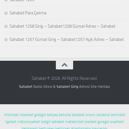
Sahabet Para Çekme
Sahabet 1258 Giriş – Sahabet1258 Güncel Adres – Sahabet
Sahabet 1257 Güncel Giriş – Sahabet1257 Açık Adres – Sahabet
Sahabet © 2026. All Rights Reserved.
Sahabet
Bahis Sitesi &
Sahabet Giriş
Adresi
Site Haritası
hiltonbet
nisanbet
golegol
betpas
betvole
betebet
onwin
vdcasino
betmatik
ligobet
cratosroyalbet
betgit
sahabet
matadorbet
aresbet
golegol
siyahbet
betgaranti
betturkey
betticket
atlantisbahis
baycasino