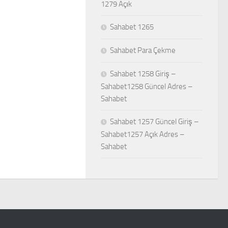
1279 Açık
Sahabet 1265
Sahabet Para Çekme
Sahabet 1258 Giriş –
Sahabet1258 Güncel Adres –
Sahabet
Sahabet 1257 Güncel Giriş –
Sahabet1257 Açık Adres –
Sahabet